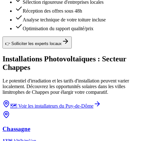
Sélection rigoureuse d'entreprises locales
Réception des offres sous 48h
Analyse technique de votre toiture incluse
Optimisation du rapport qualité/prix
👉 Solliciter les experts locaux
Installations Photovoltaïques : Secteur
Chappes
Le potentiel d'irradiation et les tarifs d'installation peuvent varier
localement. Découvrez les opportunités solaires dans les villes
limitrophes de Chappes pour élargir votre comparatif.
🗺️ Voir les installateurs du Puy-de-Dôme
Chassagne
1336
kWh/m²/an