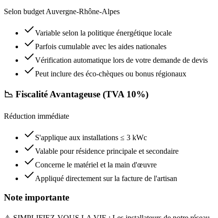
Selon budget Auvergne-Rhône-Alpes
Variable selon la politique énergétique locale
Parfois cumulable avec les aides nationales
Vérification automatique lors de votre demande de devis
Peut inclure des éco-chèques ou bonus régionaux
📉 Fiscalité Avantageuse (TVA 10%)
Réduction immédiate
S'applique aux installations ≤ 3 kWc
Valable pour résidence principale et secondaire
Concerne le matériel et la main d'œuvre
Appliqué directement sur la facture de l'artisan
Note importante
⚠️ SIMPLIFIEZ-VOUS LA VIE : Les installateurs de notre réseau