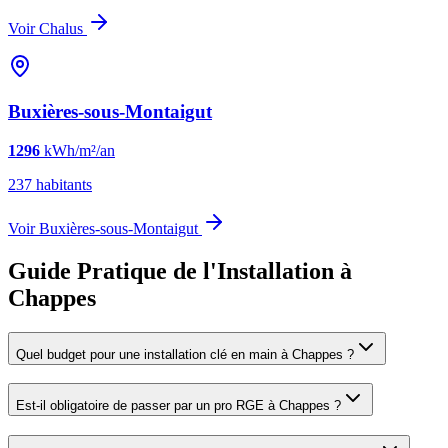
Voir
Chalus
Buxières-sous-Montaigut
1296
kWh/m²/an
237
habitants
Voir
Buxières-sous-Montaigut
Guide Pratique de l'Installation à
Chappes
Quel budget pour une installation clé en main à Chappes ?
Est-il obligatoire de passer par un pro RGE à Chappes ?