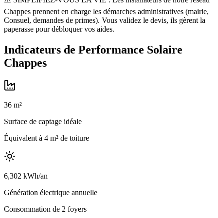
Chappes prennent en charge les démarches administratives (mairie,
Consuel, demandes de primes). Vous validez le devis, ils gèrent la
paperasse pour débloquer vos aides.
Indicateurs de Performance Solaire
Chappes
36
m²
Surface de captage idéale
Équivalent à
4
m² de toiture
6,302
kWh/an
Génération électrique annuelle
Consommation de
2
foyers