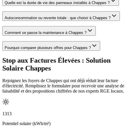
Quelle est la durée de vie des panneaux installés à Chappes ?
Autoconsommation ou revente totale : que choisir à Chappes ?
Comment se passe la maintenance à Chappes ?
Pourquoi comparer plusieurs offres pour Chappes ?
Stop aux Factures Élevées : Solution
Solaire Chappes
Rejoignez les foyers de Chappes qui ont déjà réduit leur facture
d'électricité. Remplissez le formulaire pour recevoir une analyse de
faisabilité et des propositions chiffrées de nos experts RGE locaux.
1313
Potentiel solaire (kWh/m²)