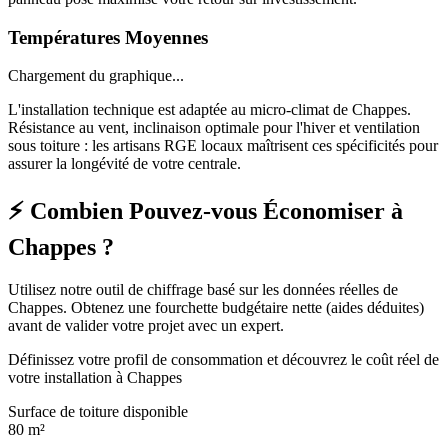
Températures Moyennes
Chargement du graphique...
L'installation technique est adaptée au micro-climat de Chappes.
Résistance au vent, inclinaison optimale pour l'hiver et ventilation
sous toiture : les artisans RGE locaux maîtrisent ces spécificités pour
assurer la longévité de votre centrale.
⚡ Combien Pouvez-vous Économiser à
Chappes ?
Utilisez notre outil de chiffrage basé sur les données réelles de
Chappes. Obtenez une fourchette budgétaire nette (aides déduites)
avant de valider votre projet avec un expert.
Définissez votre profil de consommation et découvrez le coût réel de
votre installation à Chappes
Surface de toiture disponible
80
m²