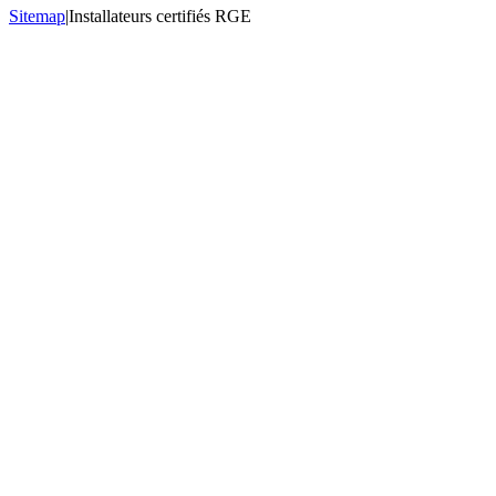
Sitemap
|
Installateurs certifiés RGE