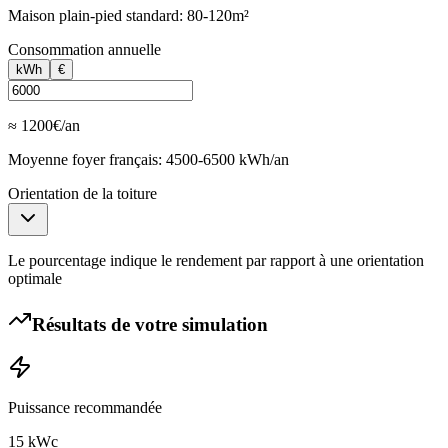
Maison plain-pied standard: 80-120m²
Consommation annuelle
kWh
€
≈ 1200€/an
Moyenne foyer français: 4500-6500 kWh/an
Orientation de la toiture
Le pourcentage indique le rendement par rapport à une orientation
optimale
Résultats de votre simulation
Puissance recommandée
15
kWc